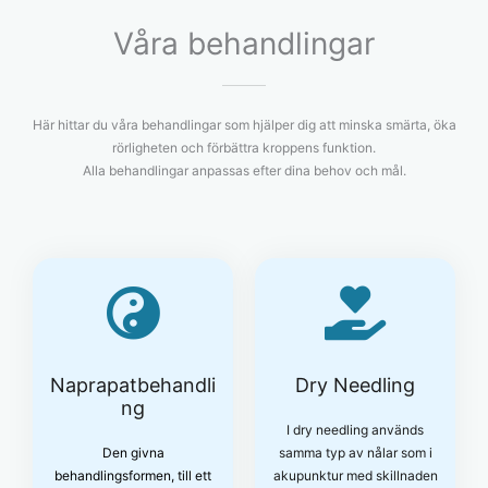
Våra behandlingar
Här hittar du våra behandlingar som hjälper dig att minska smärta, öka
rörligheten och förbättra kroppens funktion.
Alla behandlingar anpassas efter dina behov och mål.
Naprapatbehandli
Dry Needling
ng
I dry needling används
Den givna
samma typ av nålar som i
behandlingsformen, till ett
akupunktur med skillnaden