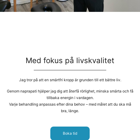
Med fokus på livskvalitet
Jag tror på att en smärtfri kropp är grunden till ett bättre liv.
Genom naprapati hjälper jag dig att återfå rörlighet, minska smärta och få
tillbaka energin i vardagen.
Varje behandling anpassas efter dina behov – med målet att du ska må
bra, länge.
Boka tid