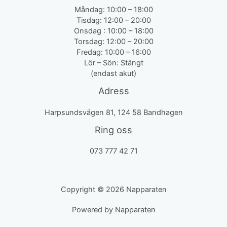
Måndag: 10:00 – 18:00
Tisdag: 12:00 – 20:00
Onsdag : 10:00 – 18:00
Torsdag: 12:00 – 20:00
Fredag: 10:00 – 16:00
Lör – Sön: Stängt
(endast akut)
Adress
Harpsundsvägen 81, 124 58 Bandhagen
Ring oss
073 777 42 71
Copyright © 2026 Napparaten
Powered by Napparaten