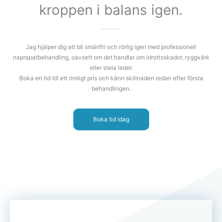
kroppen i balans igen.
Jag hjälper dig att bli smärtfri och rörlig igen med professionell
naprapatbehandling, oavsett om det handlar om idrottsskador, ryggvärk
eller stela leder.
Boka en tid till ett rimligt pris och känn skillnaden redan efter första
behandlingen.
Boka tid idag