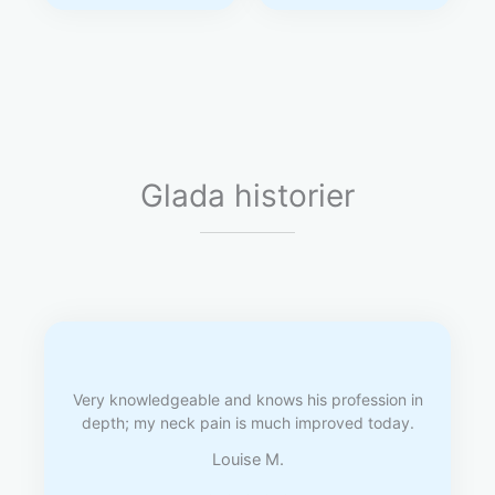
Glada historier
Very knowledgeable and knows his profession in
depth; my neck pain is much improved today.
Louise M.