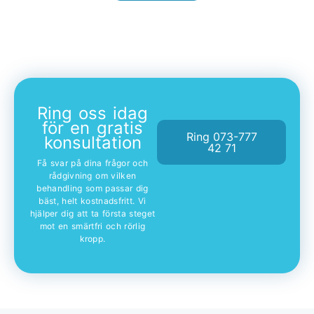
Ring oss idag
för en gratis
Ring 073-777
konsultation
42 71
Få svar på dina frågor och
rådgivning om vilken
behandling som passar dig
bäst, helt kostnadsfritt. Vi
hjälper dig att ta första steget
mot en smärtfri och rörlig
kropp.